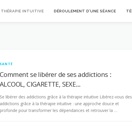
 THÉRAPIE INTUITIVE
DÉROULEMENT D’UNE SÉANCE
TÉ
SANTÉ
Comment se libérer de ses addictions :
ALCOOL, CIGARETTE, SEXE…
Se libérer des addictions grâce à la thérapie intuitive Libérez-vous des
addictions grâce à la thérapie intuitive : une approche douce et
profonde pour transformer les dépendances et retrouver la …