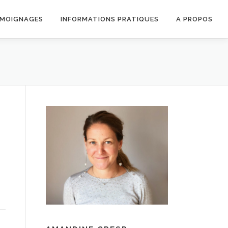
MOIGNAGES
INFORMATIONS PRATIQUES
A PROPOS