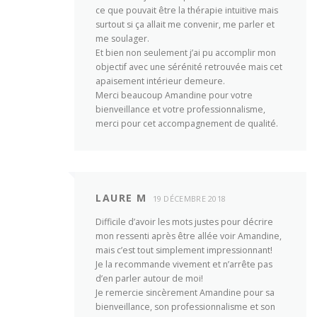
ce que pouvait être la thérapie intuitive mais
surtout si ça allait me convenir, me parler et
me soulager.
Et bien non seulement j’ai pu accomplir mon
objectif avec une sérénité retrouvée mais cet
apaisement intérieur demeure.
Merci beaucoup Amandine pour votre
bienveillance et votre professionnalisme,
merci pour cet accompagnement de qualité.
LAURE M
19 DÉCEMBRE 2018
Difficile d’avoir les mots justes pour décrire
mon ressenti après être allée voir Amandine,
mais c’est tout simplement impressionnant!
Je la recommande vivement et n’arrête pas
d’en parler autour de moi!
Je remercie sincèrement Amandine pour sa
bienveillance, son professionnalisme et son