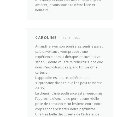
avancer, je vous souhaite d’être libre et
heureux.
CAROLINE
5 FÉVRIER 2020
Amandine avec son sourire, sa gentillesse et
sa bienveillance vous propose une
expérience dans la thérapie intuitive qui va
sans nul doute vous faire réfléchir sur ce que
nous n’exploitons pas quand l’on s’estime
cartésien.
L’approche est douce, cohérente et
surprenante dans ce que l’on peut ressentir
de soi.
Le chemin d’une souffrance est sinueux mais
l’approche d’Amandine permet une réelle
prise de conscience sur les liens entre notre
corps et nos ressentis, notre psychisme.
Une très belle découverte de l’autre et de