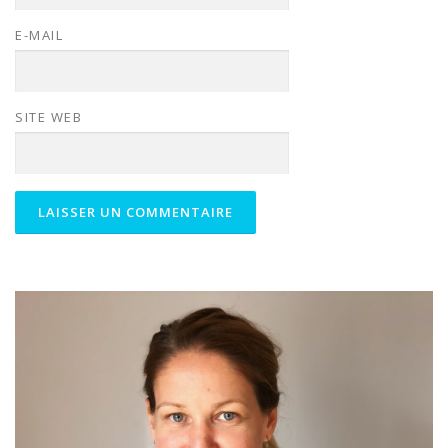
E-MAIL
SITE WEB