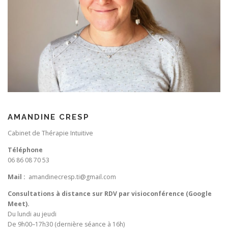
AMANDINE CRESP
Cabinet de Thérapie Intuitive
Téléphone
06 86 08 70 53
Mail :
amandinecresp.ti@gmail.com
Consultations à distance sur RDV par visioconférence (Google
Meet).
Du lundi au jeudi
De 9h00–17h30 (dernière séance à 16h)