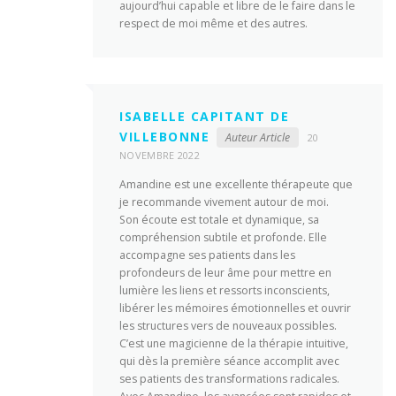
aujourd’hui capable et libre de le faire dans le
respect de moi même et des autres.
ISABELLE CAPITANT DE
VILLEBONNE
Auteur Article
20
NOVEMBRE 2022
Amandine est une excellente thérapeute que
je recommande vivement autour de moi.
Son écoute est totale et dynamique, sa
compréhension subtile et profonde. Elle
accompagne ses patients dans les
profondeurs de leur âme pour mettre en
lumière les liens et ressorts inconscients,
libérer les mémoires émotionnelles et ouvrir
les structures vers de nouveaux possibles.
C’est une magicienne de la thérapie intuitive,
qui dès la première séance accomplit avec
ses patients des transformations radicales.