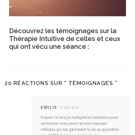
Découvrez les témoignages sur la
Thérapie Intuitive de celles et ceux
qui ont vécu une séance :
20 RÉACTIONS SUR “
TÉMOIGNAGES
”
EMILIE
27 MAI 2018
Depuis 10 ans j’ai multiplié les solutions pour
surmonter mes peurs et mes mauvais
réflexes qui me gâchaient la vie au quotidien: