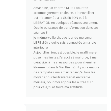
Amandine, un énorme MERCI pour ton
accompagnement chaleureux, bienveillant,
qui m’a amenée à la GUERISON et à la
LIBERATION en quelques séances seulement.
Quelle puissance de transformation dans ces
séances !!!
Je m’émerveille chaque jour de me sentir
LIBRE d’être qui je suis, connectée à ma joie
intérieure.
Aujourd’hui, tout est possible. Je m’affirme et
pose mes limites. J’ai accès à ma force, à ma
créativité, à mes ressources, pour cheminer
librement dans la Vie. Bien sûr il y aura encore
des tempêtes, mais maintenant j’ai tous les
moyens pour les traverser et en tirer le
meilleur, pour moi et pour les autres !!! Et
pour cela, tu as toute ma gratitude…