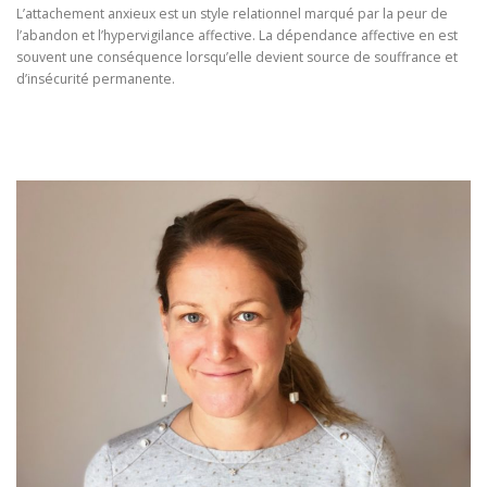
L’attachement anxieux est un style relationnel marqué par la peur de
l’abandon et l’hypervigilance affective. La dépendance affective en est
souvent une conséquence lorsqu’elle devient source de souffrance et
d’insécurité permanente.