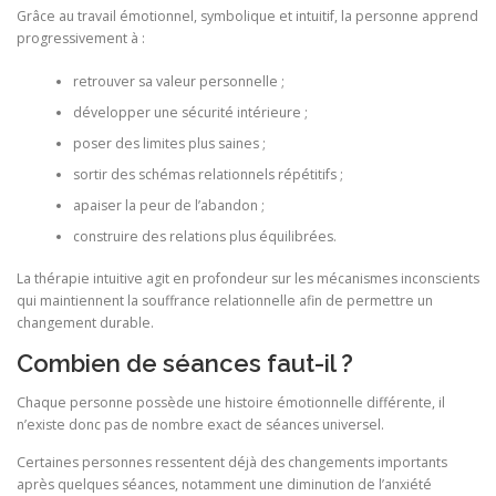
Grâce au travail émotionnel, symbolique et intuitif, la personne apprend
progressivement à :
retrouver sa valeur personnelle ;
développer une sécurité intérieure ;
poser des limites plus saines ;
sortir des schémas relationnels répétitifs ;
apaiser la peur de l’abandon ;
construire des relations plus équilibrées.
La thérapie intuitive agit en profondeur sur les mécanismes inconscients
qui maintiennent la souffrance relationnelle afin de permettre un
changement durable.
Combien de séances faut-il ?
Chaque personne possède une histoire émotionnelle différente, il
n’existe donc pas de nombre exact de séances universel.
Certaines personnes ressentent déjà des changements importants
après quelques séances, notamment une diminution de l’anxiété