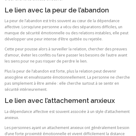
Le lien avec la peur de l’abandon
La peur de l’abandon est très souvent au cœur de la dépendance
affective. Lorsqu’une personne a vécu des séparations difficiles, un
manque de sécurité émotionnelle ou des relations instables, elle peut
développer une peur intense d’être quittée ou rejetée.
Cette peur pousse alors à surveiller la relation, chercher des preuves
d’amour, éviter les conflits ou faire passer les besoins de l’autre avant
les siens pour ne pas risquer de perdre le lien.
Plus la peur de l’abandon est forte, plus la relation peut devenir
anxiogène et envahissante émotionnellement. La personne ne cherche
pas simplement à être aimée : elle cherche surtout à se sentir en
sécurité intérieurement.
Le lien avec l’attachement anxieux
La dépendance affective est souvent associée à un style d’attachement
anxieux.
Les personnes ayant un attachement anxieux ont généralement besoin
d’une forte proximité émotionnelle et vivent difficilement la distance