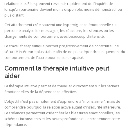
relationnelle. Elles peuvent ressentir rapidement de l’inquiétude
lorsqu’un partenaire devient moins disponible, moins démonstratif ou
plus distant.
Cet attachement crée souvent une hypervigilance émotionnelle : la
personne analyse les messages, les réactions, les silences ou les
changements de comportement avec beaucoup d’intensité.
Le travail thérapeutique permet progressivement de construire une
sécurité intérieure plus stable afin de ne plus dépendre uniquement du
comportement de l’autre pour se sentir apaisé.
Comment la thérapie intuitive peut
aider
La thérapie intuitive permet de travailler directement sur les racines
émotionnelles de la dépendance affective.
L’objectif n’est pas simplement d’apprendre à “moins aimer”, mais de
comprendre pourquoi la relation active autant d’insécurité intérieure.
Les séances permettent d’identifier les blessures émotionnelles, les
schémas inconscients et les peurs profondes qui entretiennent cette
dépendance.