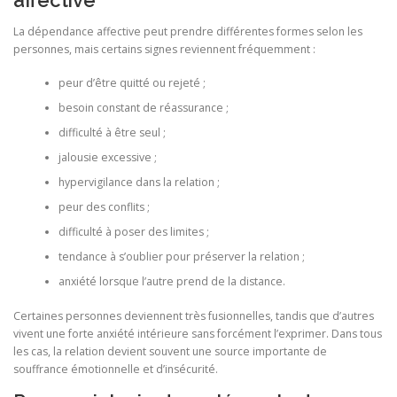
La dépendance affective peut prendre différentes formes selon les
personnes, mais certains signes reviennent fréquemment :
peur d’être quitté ou rejeté ;
besoin constant de réassurance ;
difficulté à être seul ;
jalousie excessive ;
hypervigilance dans la relation ;
peur des conflits ;
difficulté à poser des limites ;
tendance à s’oublier pour préserver la relation ;
anxiété lorsque l’autre prend de la distance.
Certaines personnes deviennent très fusionnelles, tandis que d’autres
vivent une forte anxiété intérieure sans forcément l’exprimer. Dans tous
les cas, la relation devient souvent une source importante de
souffrance émotionnelle et d’insécurité.