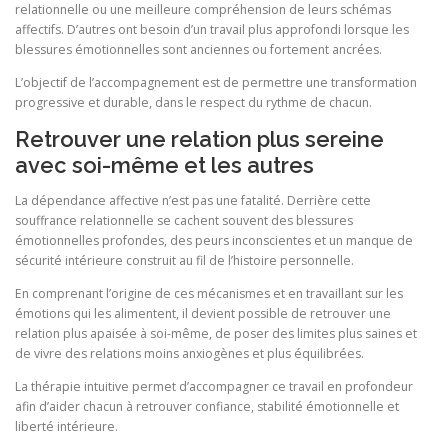
relationnelle ou une meilleure compréhension de leurs schémas
affectifs. D’autres ont besoin d’un travail plus approfondi lorsque les
blessures émotionnelles sont anciennes ou fortement ancrées.
L’objectif de l’accompagnement est de permettre une transformation
progressive et durable, dans le respect du rythme de chacun.
Retrouver une relation plus sereine
avec soi-même et les autres
La dépendance affective n’est pas une fatalité. Derrière cette
souffrance relationnelle se cachent souvent des blessures
émotionnelles profondes, des peurs inconscientes et un manque de
sécurité intérieure construit au fil de l’histoire personnelle.
En comprenant l’origine de ces mécanismes et en travaillant sur les
émotions qui les alimentent, il devient possible de retrouver une
relation plus apaisée à soi-même, de poser des limites plus saines et
de vivre des relations moins anxiogènes et plus équilibrées.
La thérapie intuitive permet d’accompagner ce travail en profondeur
afin d’aider chacun à retrouver confiance, stabilité émotionnelle et
liberté intérieure.