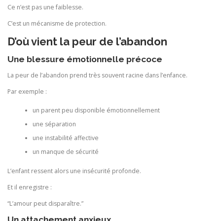
Ce n’est pas une faiblesse.
C’est un mécanisme de protection.
D’où vient la peur de l’abandon
Une blessure émotionnelle précoce
La peur de l’abandon prend très souvent racine dans l’enfance.
Par exemple :
un parent peu disponible émotionnellement
une séparation
une instabilité affective
un manque de sécurité
L’enfant ressent alors une insécurité profonde.
Et il enregistre :
“L’amour peut disparaître.”
Un attachement anxieux