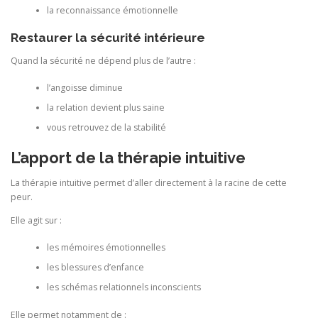
la reconnaissance émotionnelle
Restaurer la sécurité intérieure
Quand la sécurité ne dépend plus de l’autre :
l’angoisse diminue
la relation devient plus saine
vous retrouvez de la stabilité
L’apport de la thérapie intuitive
La thérapie intuitive permet d’aller directement à la racine de cette
peur.
Elle agit sur :
les mémoires émotionnelles
les blessures d’enfance
les schémas relationnels inconscients
Elle permet notamment de :