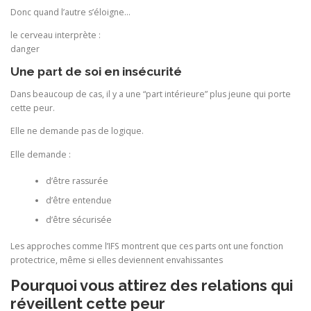
Donc quand l’autre s’éloigne…
le cerveau interprète :
danger
Une part de soi en insécurité
Dans beaucoup de cas, il y a une “part intérieure” plus jeune qui porte
cette peur.
Elle ne demande pas de logique.
Elle demande :
d’être rassurée
d’être entendue
d’être sécurisée
Les approches comme l’IFS montrent que ces parts ont une fonction
protectrice, même si elles deviennent envahissantes
Pourquoi vous attirez des relations qui
réveillent cette peur