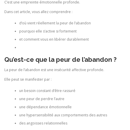
C’est une empreinte émotionnelle profonde.
Dans cet article, vous allez comprendre :
d’où vient réellement la peur de l’abandon
pourquoi elle s’active si fortement
et comment vous en libérer durablement
Qu’est-ce que la peur de l’abandon ?
La peur de l’abandon est une insécurité affective profonde.
Elle peut se manifester par :
un besoin constant d’être rassuré
une peur de perdre l’autre
une dépendance émotionnelle
une hypersensibilité aux comportements des autres
des angoisses relationnelles