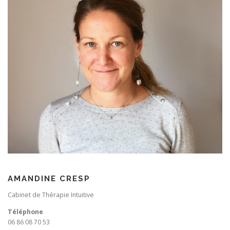
AMANDINE CRESP
Cabinet de Thérapie Intuitive
Téléphone
06 86 08 70 53