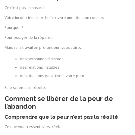
Ce n’est pas un hasard.
Votre inconscient cherche à revivre une situation connue.
Pourquoi ?
Pour essayer de la réparer.
Mais sans travail en profondeur, vous attirez :
des personnes distantes
des relations instables
des situations qui activent votre peur
Et le schéma se répète.
Comment se libérer de la peur de
l’abandon
Comprendre que la peur n’est pas la réalité
Ce que vous ressentez est réel.