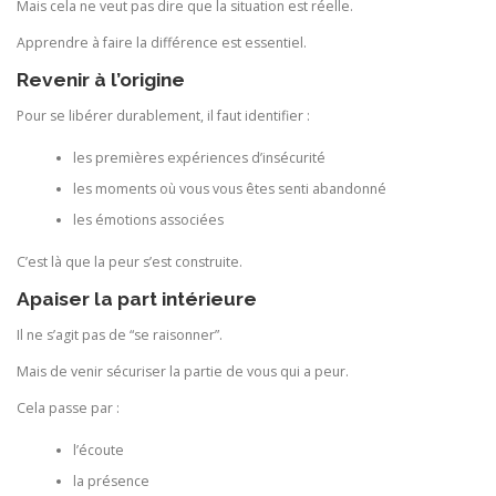
Mais cela ne veut pas dire que la situation est réelle.
Apprendre à faire la différence est essentiel.
Revenir à l’origine
Pour se libérer durablement, il faut identifier :
les premières expériences d’insécurité
les moments où vous vous êtes senti abandonné
les émotions associées
C’est là que la peur s’est construite.
Apaiser la part intérieure
Il ne s’agit pas de “se raisonner”.
Mais de venir sécuriser la partie de vous qui a peur.
Cela passe par :
l’écoute
la présence