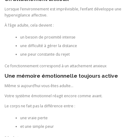
Lorsque l’environnement est imprévisible, l’enfant développe une
hypervigilance affective.
À l’âge adulte, cela devient :
un besoin de proximité intense
une difficulté à gérer la distance
une peur constante du rejet
Ce fonctionnement correspond à un attachement anxieux
Une mémoire émotionnelle toujours active
Même si aujourd’hui vous êtes adulte…
Votre système émotionnel réagit encore comme avant.
Le corps ne fait pas la différence entre :
une vraie perte
et une simple peur