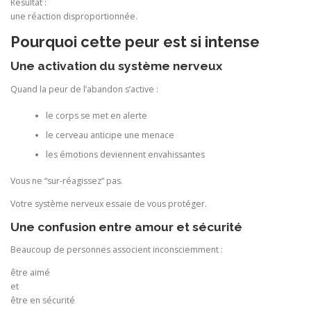
Résultat :
une réaction disproportionnée.
Pourquoi cette peur est si intense
Une activation du système nerveux
Quand la peur de l’abandon s’active :
le corps se met en alerte
le cerveau anticipe une menace
les émotions deviennent envahissantes
Vous ne “sur-réagissez” pas.
Votre système nerveux essaie de vous protéger.
Une confusion entre amour et sécurité
Beaucoup de personnes associent inconsciemment :
être aimé
et
être en sécurité