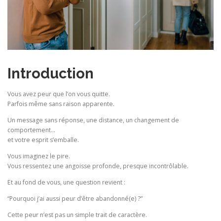
Introduction
Vous avez peur que l’on vous quitte.
Parfois même sans raison apparente.
Un message sans réponse, une distance, un changement de
comportement…
et votre esprit s’emballe.
Vous imaginez le pire.
Vous ressentez une angoisse profonde, presque incontrôlable.
Et au fond de vous, une question revient :
“Pourquoi j’ai aussi peur d’être abandonné(e) ?”
Cette peur n’est pas un simple trait de caractère.