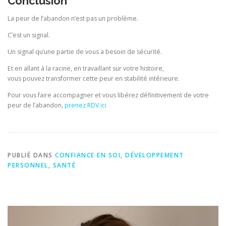
Conclusion
La peur de l’abandon n’est pas un problème.
C’est un signal.
Un signal qu’une partie de vous a besoin de sécurité.
Et en allant à la racine, en travaillant sur votre histoire,
vous pouvez transformer cette peur en stabilité intérieure.
Pour vous faire accompagner et vous libérez définitivement de votre
peur de l’abandon,
prenez RDV ici
PUBLIÉ DANS
CONFIANCE EN SOI
,
DÉVELOPPEMENT
PERSONNEL
,
SANTÉ