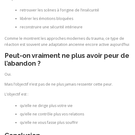
retrouver les scènes à l’origine de l’insécurité
libérer les émotions bloquées
reconstruire une sécurité intérieure
Comme le montrent les approches modernes du trauma, ce type de
réaction est souvent une adaptation ancienne encore active aujourd’hui
Peut-on vraiment ne plus avoir peur de
l’abandon ?
Oui.
Mais l’objectif n’est pas de ne plus jamais ressentir cette peur.
L’objectif est :
qu’elle ne dirige plus votre vie
qu’elle ne contrôle plus vos relations
qu’elle ne vous fasse plus souffrir