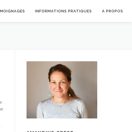
MOIGNAGES
INFORMATIONS PRATIQUES
A PROPOS
t
r.
ue