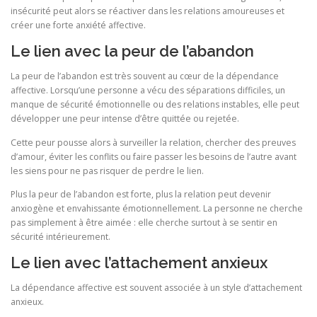
insécurité peut alors se réactiver dans les relations amoureuses et
créer une forte anxiété affective.
Le lien avec la peur de l’abandon
La peur de l’abandon est très souvent au cœur de la dépendance
affective. Lorsqu’une personne a vécu des séparations difficiles, un
manque de sécurité émotionnelle ou des relations instables, elle peut
développer une peur intense d’être quittée ou rejetée.
Cette peur pousse alors à surveiller la relation, chercher des preuves
d’amour, éviter les conflits ou faire passer les besoins de l’autre avant
les siens pour ne pas risquer de perdre le lien.
Plus la peur de l’abandon est forte, plus la relation peut devenir
anxiogène et envahissante émotionnellement. La personne ne cherche
pas simplement à être aimée : elle cherche surtout à se sentir en
sécurité intérieurement.
Le lien avec l’attachement anxieux
La dépendance affective est souvent associée à un style d’attachement
anxieux.