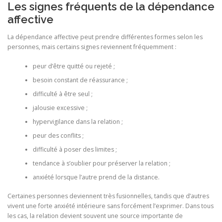
Les signes fréquents de la dépendance
affective
La dépendance affective peut prendre différentes formes selon les
personnes, mais certains signes reviennent fréquemment :
peur d’être quitté ou rejeté ;
besoin constant de réassurance ;
difficulté à être seul ;
jalousie excessive ;
hypervigilance dans la relation ;
peur des conflits ;
difficulté à poser des limites ;
tendance à s’oublier pour préserver la relation ;
anxiété lorsque l’autre prend de la distance.
Certaines personnes deviennent très fusionnelles, tandis que d’autres
vivent une forte anxiété intérieure sans forcément l’exprimer. Dans tous
les cas, la relation devient souvent une source importante de