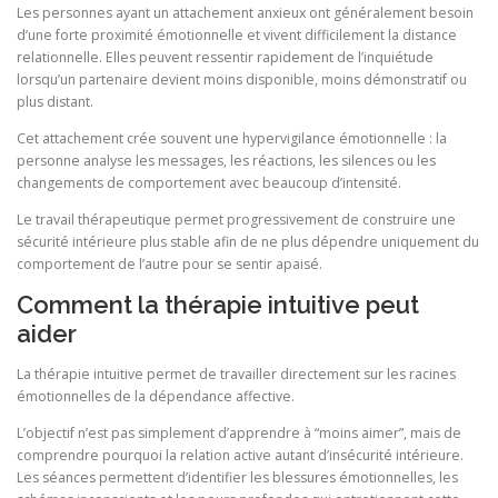
Les personnes ayant un attachement anxieux ont généralement besoin
d’une forte proximité émotionnelle et vivent difficilement la distance
relationnelle. Elles peuvent ressentir rapidement de l’inquiétude
lorsqu’un partenaire devient moins disponible, moins démonstratif ou
plus distant.
Cet attachement crée souvent une hypervigilance émotionnelle : la
personne analyse les messages, les réactions, les silences ou les
changements de comportement avec beaucoup d’intensité.
Le travail thérapeutique permet progressivement de construire une
sécurité intérieure plus stable afin de ne plus dépendre uniquement du
comportement de l’autre pour se sentir apaisé.
Comment la thérapie intuitive peut
aider
La thérapie intuitive permet de travailler directement sur les racines
émotionnelles de la dépendance affective.
L’objectif n’est pas simplement d’apprendre à “moins aimer”, mais de
comprendre pourquoi la relation active autant d’insécurité intérieure.
Les séances permettent d’identifier les blessures émotionnelles, les