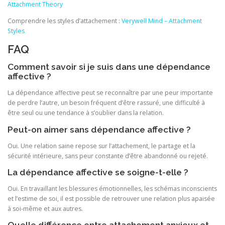
Attachment Theory
Comprendre les styles d’attachement :
Verywell Mind – Attachment
Styles
FAQ
Comment savoir si je suis dans une dépendance
affective ?
La dépendance affective peut se reconnaître par une peur importante
de perdre l’autre, un besoin fréquent d’être rassuré, une difficulté à
être seul ou une tendance à s’oublier dans la relation.
Peut-on aimer sans dépendance affective ?
Oui. Une relation saine repose sur l’attachement, le partage et la
sécurité intérieure, sans peur constante d’être abandonné ou rejeté.
La dépendance affective se soigne-t-elle ?
Oui. En travaillant les blessures émotionnelles, les schémas inconscients
et l’estime de soi, il est possible de retrouver une relation plus apaisée
à soi-même et aux autres.