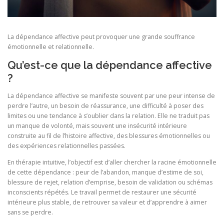
La dépendance affective peut provoquer une grande souffrance
émotionnelle et relationnelle.
Qu’est-ce que la dépendance affective
?
La dépendance affective se manifeste souvent par une peur intense de
perdre l’autre, un besoin de réassurance, une difficulté à poser des
limites ou une tendance à s’oublier dans la relation. Elle ne traduit pas
un manque de volonté, mais souvent une insécurité intérieure
construite au fil de l’histoire affective, des blessures émotionnelles ou
des expériences relationnelles passées.
En thérapie intuitive, l’objectif est d’aller chercher la racine émotionnelle
de cette dépendance : peur de l’abandon, manque d’estime de soi,
blessure de rejet, relation d’emprise, besoin de validation ou schémas
inconscients répétés. Le travail permet de restaurer une sécurité
intérieure plus stable, de retrouver sa valeur et d’apprendre à aimer
sans se perdre.