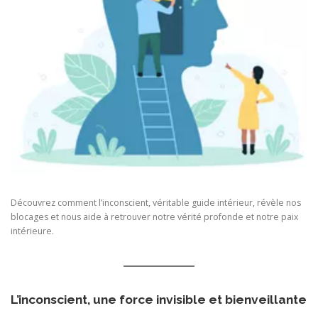
Découvrez comment l’inconscient, véritable guide intérieur, révèle nos
blocages et nous aide à retrouver notre vérité profonde et notre paix
intérieure.
L’inconscient, une force invisible et bienveillante