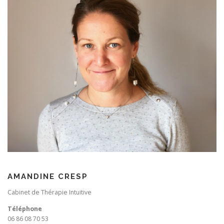
AMANDINE CRESP
Cabinet de Thérapie Intuitive
Téléphone
06 86 08 70 53